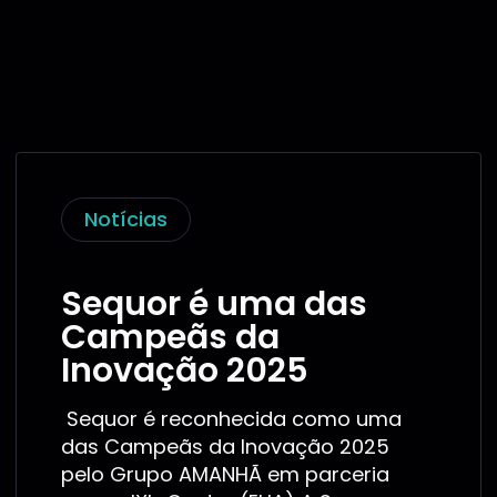
Notícias
Sequor é uma das
Campeãs da
Inovação 2025
Sequor é reconhecida como uma
das Campeãs da Inovação 2025
pelo Grupo AMANHÃ em parceria