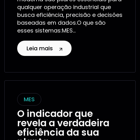
qualquer operação industrial que
busca eficiência, precisão e decisões
baseadas em dados.O que são
esses sistemas:MES...
Leia mais
MES
O indicador que
revela a verdadeira
eficiência da sua