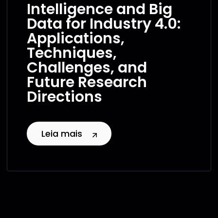
Intelligence and Big
Data for Industry 4.0:
Applications,
Techniques,
Challenges, and
Future Research
Directions
Leia mais