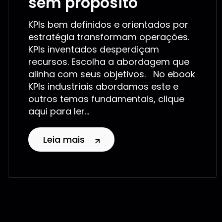
sem propósito
KPIs bem definidos e orientados por
estratégia transformam operações.
KPIs inventados desperdiçam
recursos. Escolha a abordagem que
alinha com seus objetivos. No ebook
KPIs industriais abordamos este e
outros temas fundamentais, clique
aqui para ler...
Leia mais