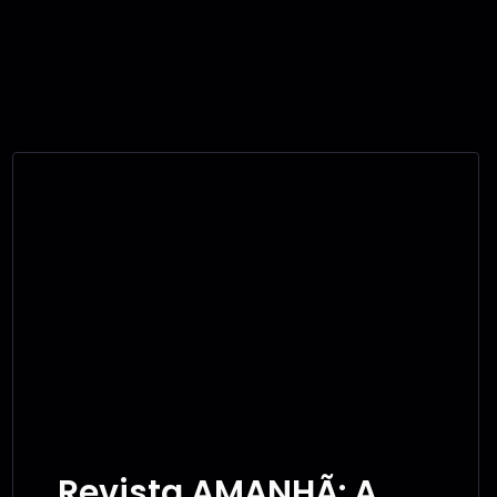
Revista AMANHÃ: A