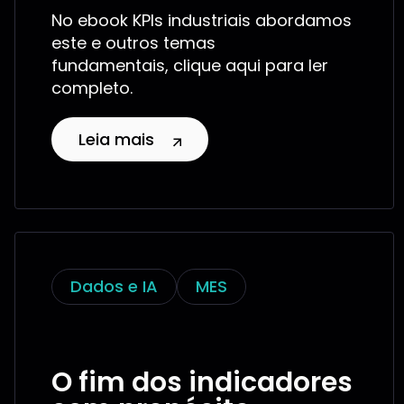
No ebook KPIs industriais abordamos
este e outros temas
fundamentais, clique aqui para ler
completo.
Leia mais
Dados e IA
MES
O fim dos indicadores