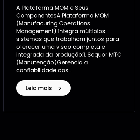
A Plataforma MOM e Seus
ComponentesA Plataforma MOM
(Manufacuring Operations
Management) integra múltiplos
sistemas que trabalham juntos para
oferecer uma visão completa e
integrada da produção:1. Sequor MTC
(Manutenção)Gerencia a
confiabilidade dos...
Leia mais