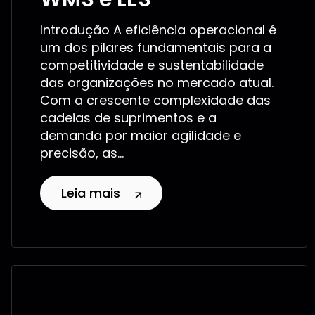
Introdução A eficiência operacional é
um dos pilares fundamentais para a
competitividade e sustentabilidade
das organizações no mercado atual.
Com a crescente complexidade das
cadeias de suprimentos e a
demanda por maior agilidade e
precisão, as...
Leia mais