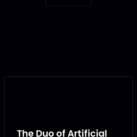
The Duo of Artificial