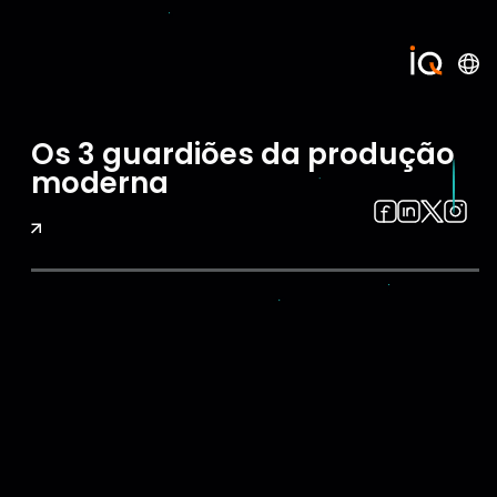
Os 3 guardiões da produção
moderna