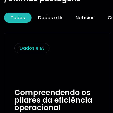
Todas
Dados e IA
Notícias
Cu
Dados e IA
Compreendendo os
pilares da eficiência
operacional