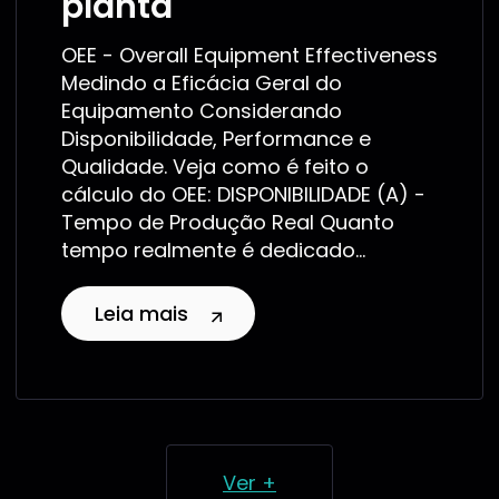
planta
OEE - Overall Equipment Effectiveness
Medindo a Eficácia Geral do
Equipamento Considerando
Disponibilidade, Performance e
Qualidade. Veja como é feito o
cálculo do OEE: DISPONIBILIDADE (A) -
Tempo de Produção Real Quanto
tempo realmente é dedicado...
Leia mais
Ver +