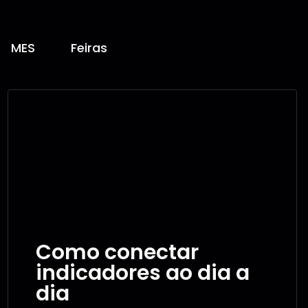
MES
Feiras
Como conectar
indicadores ao dia a
dia