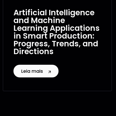
Artificial Intelligence
and Machine
Learning Applications
in Smart Production:
Progress, Trends, and
Directions
Leia mais