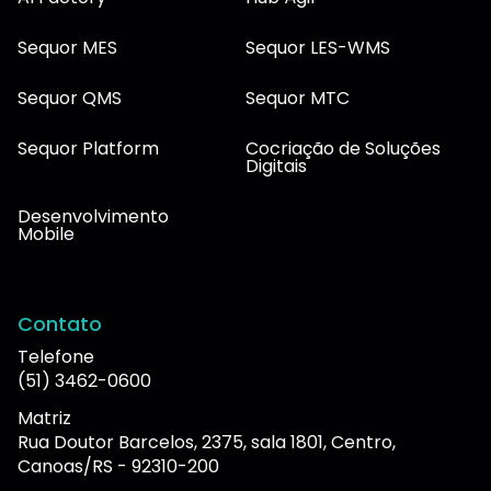
Sequor MES
Sequor LES-WMS
Sequor QMS
Sequor MTC
Sequor Platform
Cocriação de Soluções
Digitais
Desenvolvimento
Mobile
Contato
Telefone
(51) 3462-0600
Matriz
Rua Doutor Barcelos, 2375, sala 1801, Centro,
Canoas/RS - 92310-200