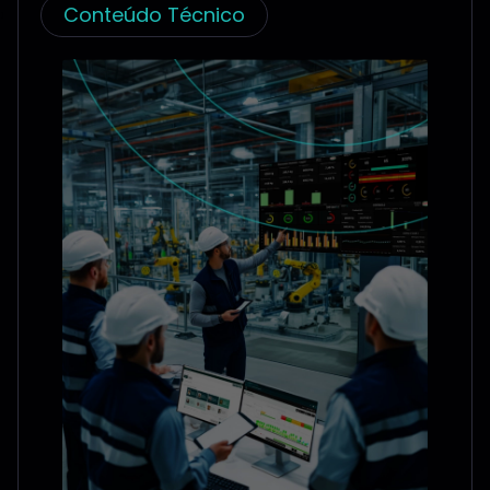
Conteúdo Técnico